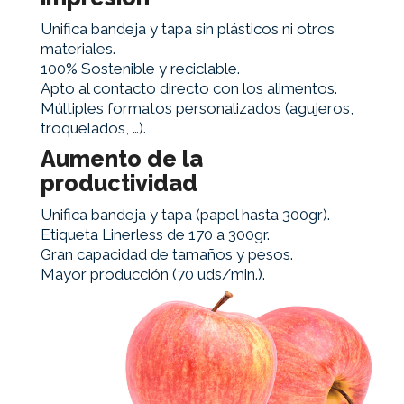
Unifica bandeja y tapa sin plásticos ni otros
materiales.
100% Sostenible y reciclable.
Apto al contacto directo con los alimentos.
Múltiples formatos personalizados (agujeros,
troquelados, …).
Aumento de la
productividad
Unifica bandeja y tapa (papel hasta 300gr).
Etiqueta Linerless de 170 a 300gr.
Gran capacidad de tamaños y pesos.
Mayor producción (70 uds/min.).