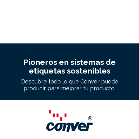
Pioneros en sistemas de
etiquetas sostenibles
Descubre todo lo que Conver puede
producir para mejorar tu producto.