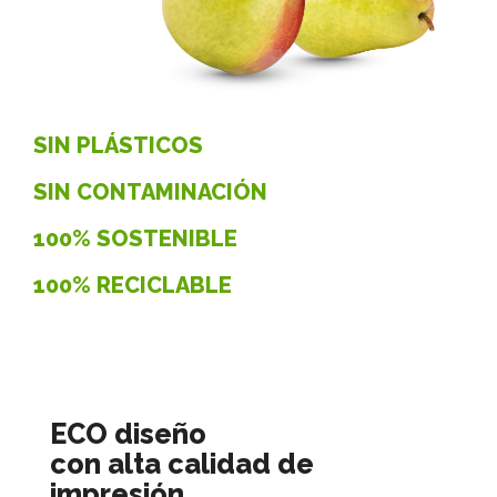
SIN PLÁSTICOS
SIN CONTAMINACIÓN
100% SOSTENIBLE
100% RECICLABLE
ECO diseño
con alta calidad de
impresión