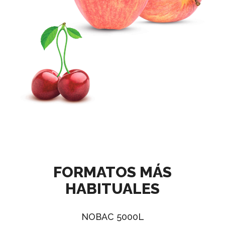
FORMATOS MÁS
HABITUALES
NOBAC 5000L