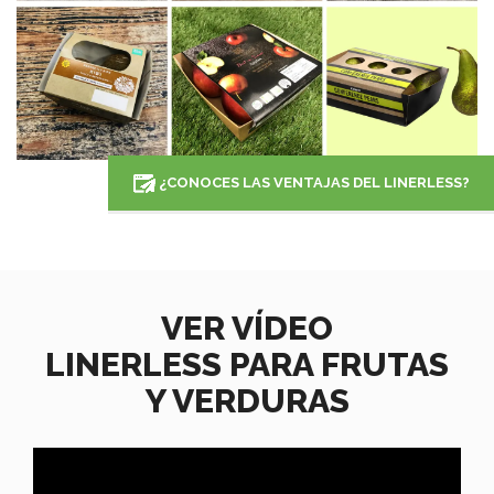
¿CONOCES LAS VENTAJAS DEL LINERLESS?
VER VÍDEO
LINERLESS PARA FRUTAS
Y VERDURAS