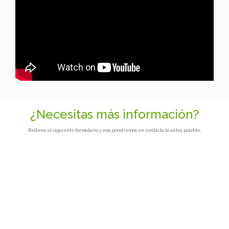
¿Necesitas más información?
Rellena el siguiente formulario y nos pondremos en contacto lo antes posible.