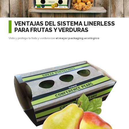
VENTAJAS DEL SISTEMA LINERLESS
PARA FRUTAS Y VERDURAS
Viste y protege la fruta y verdura con
el mejor packaging ecológico
: